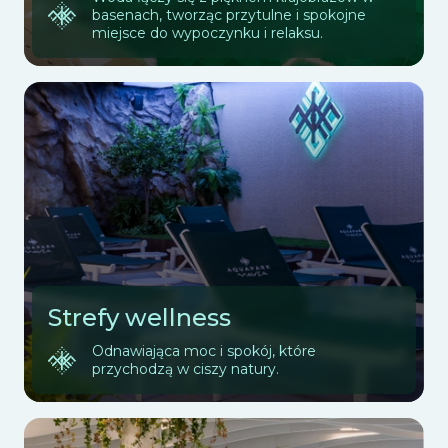
basenach, tworząc przytulne i spokojne
miejsce do wypoczynku i relaksu.
Strefy wellness
Odnawiająca moc i spokój, które
przychodzą w ciszy natury.