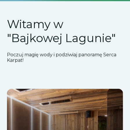
Witamy w
"Bajkowej Lagunie"
Poczuj magię wody i podziwiaj panoramę Serca
Karpat!