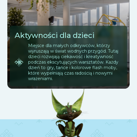
Aktywności dla dzieci
Miejsce dla małych odkrywców, którzy
wyruszają w świat wodnych przygód. Tutaj
dzieci rozwijają ciekawość i kreatywność
podczas ekscytujących warsztatów. Każdy
dzień to gry, tańce i kolorowe flash moby,
które wypełniają czas radością i nowymi
wrażeniami.