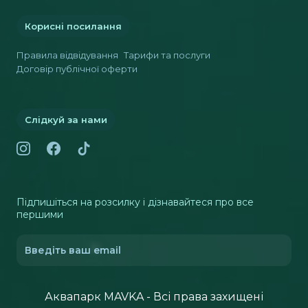
Корисні посилання
Правила відвідування
Тарифи та послуги
Договір публічної оферти
Слідкуй за нами
Підпишіться на розсилку і дізнавайтеся про все
першими
Аквапарк MAVKA - Всі права захищені