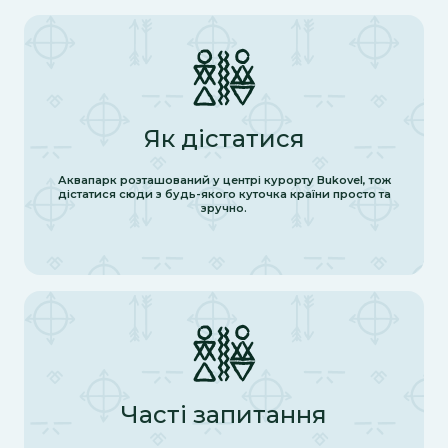
Як дістатися
Аквапарк розташований у центрі курорту Bukovel, тож
дістатися сюди з будь-якого куточка країни просто та
зручно.
Часті запитання