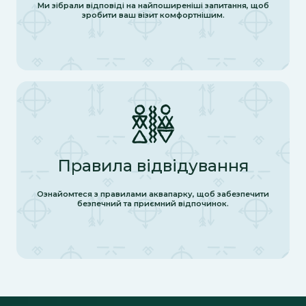
Ми зібрали відповіді на найпоширеніші запитання, щоб
зробити ваш візит комфортнішим.
Правила відвідування
Ознайомтеся з правилами аквапарку, щоб забезпечити
безпечний та приємний відпочинок.