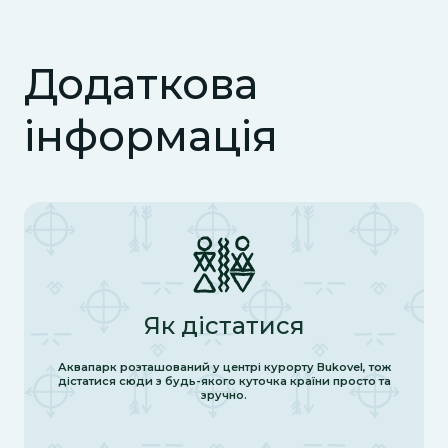
Додаткова
інформація
Як дістатися
Аквапарк розташований у центрі курорту Bukovel, тож
дістатися сюди з будь-якого куточка країни просто та
зручно.