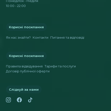
Понеділок - Неділя
10:00 - 22:00
Корисні посилання
Як нас знайти?
Контакти
Питання та відповіді
Корисні посилання
Правила відвідування
Тарифи та послуги
Договір публічної оферти
Слідкуй за нами