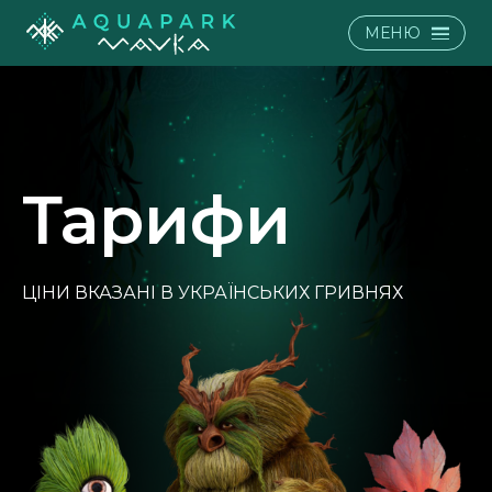
МЕНЮ
Тарифи
ЦІНИ ВКАЗАНІ В УКРАЇНСЬКИХ ГРИВНЯХ