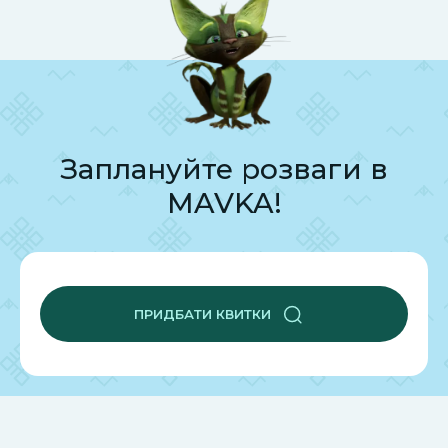
Заплануйте розваги в
MAVKA!
ПРИДБАТИ КВИТКИ