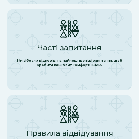
Часті запитання
Ми зібрали відповіді на найпоширеніші запитання, щоб
зробити ваш візит комфортнішим.
Правила відвідування